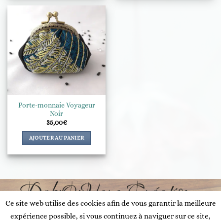
Porte-monnaie Voyageur
Noir
35,00
€
AJOUTER AU PANIER
Ce site web utilise des cookies afin de vous garantir la meilleure
expérience possible, si vous continuez à naviguer sur ce site,
MENTIONS LÉGALES/CONFIDENTIALITÉ
CGV