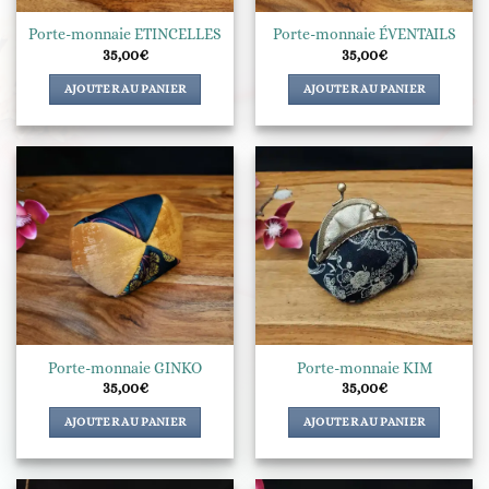
Porte-monnaie ETINCELLES
Porte-monnaie ÉVENTAILS
35,00
€
35,00
€
AJOUTER AU PANIER
AJOUTER AU PANIER
Porte-monnaie GINKO
Porte-monnaie KIM
35,00
€
35,00
€
AJOUTER AU PANIER
AJOUTER AU PANIER