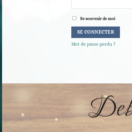
Se souvenir de moi
SE CONNECTER
Mot de passe perdu ?