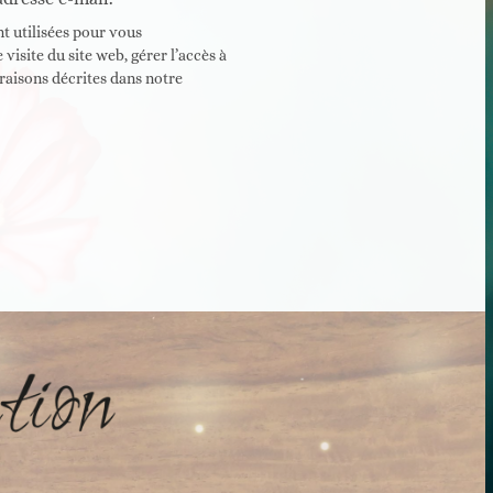
t utilisées pour vous
isite du site web, gérer l’accès à
raisons décrites dans notre