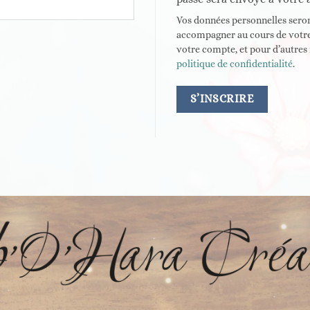
Vos données personnelles seron
accompagner au cours de votre v
votre compte, et pour d’autres 
politique de confidentialité
.
S’INSCRIRE