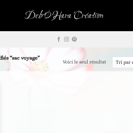
fiés “sac voyage”
Voici le seul résultat