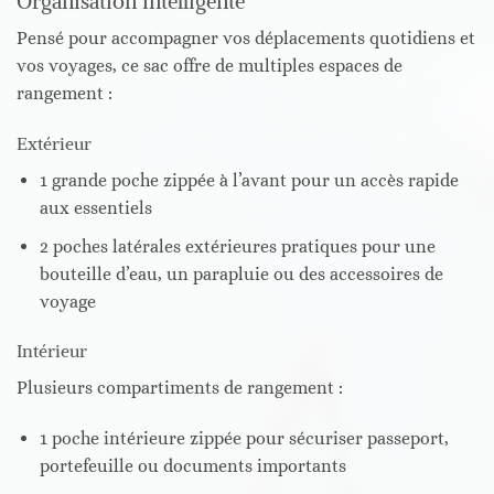
Organisation intelligente
Pensé pour accompagner vos déplacements quotidiens et
vos voyages, ce sac offre de multiples espaces de
rangement :
Extérieur
1 grande poche zippée à l’avant pour un accès rapide
aux essentiels
2 poches latérales extérieures pratiques pour une
bouteille d’eau, un parapluie ou des accessoires de
voyage
Intérieur
Plusieurs compartiments de rangement :
1 poche intérieure zippée pour sécuriser passeport,
portefeuille ou documents importants