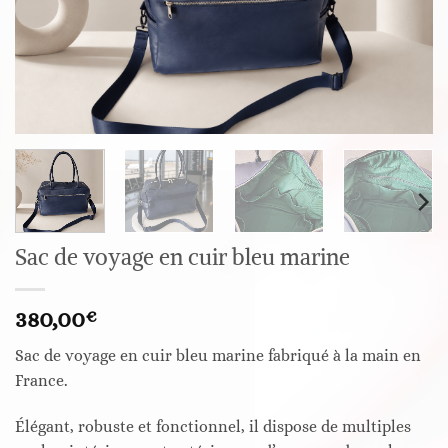
Sac de voyage en cuir bleu marine
380,00
€
Sac de voyage en cuir bleu marine fabriqué à la main en
France.
Élégant, robuste et fonctionnel, il dispose de multiples