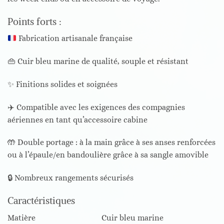
Points forts :
Fabrication artisanale française
👜 Cuir bleu marine de qualité, souple et résistant
✨ Finitions solides et soignées
✈️ Compatible avec les exigences des compagnies
aériennes en tant qu’accessoire cabine
🤲 Double portage : à la main grâce à ses anses renforcées
ou à l’épaule/en bandoulière grâce à sa sangle amovible
🔒 Nombreux rangements sécurisés
Caractéristiques
Matière Cuir bleu marine