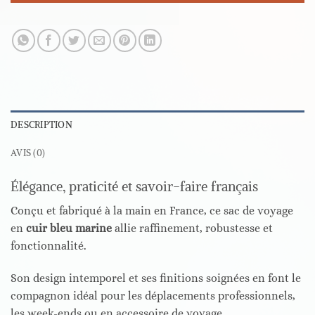
DESCRIPTION
AVIS (0)
Élégance, praticité et savoir-faire français
Conçu et fabriqué à la main en France, ce sac de voyage
en
cuir bleu marine
allie raffinement, robustesse et
fonctionnalité.
Son design intemporel et ses finitions soignées en font le
compagnon idéal pour les déplacements professionnels,
les week-ends ou en accessoire de voyage.