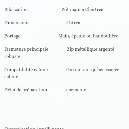
Fabrication Fait main à Chartres
Dimensions 17 litres
Portage Main, épaule ou bandoulière
Fermeture principale Zip métallique argenté
robuste
Compatibilité cabine Oui en tant qu’accessoire
cabine
Délai de préparation 1 semaine