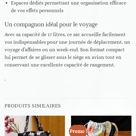
Espaces dédiés permettant une organisation efficace
de vos effets personnels
Un compagnon idéal pour le voyage
Avec sa capacité de 17 litres, ce sac accueille facilement
vos indispensables pour une journée de déplacement, un
voyage d’affaires ou un week-end. Son format compact
lui permet de se glisser sous le siège en avion tout en
conservant une excellente capacité de rangement.
.
PRODUITS SIMILAIRES
Promo !