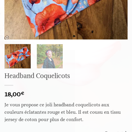
Headband Coquelicots
18,00
€
Je vous propose ce joli headband coquelicots aux
couleurs éclatantes rouge et bleu. Il est cousu en tissu
jersey de coton pour plus de confort.