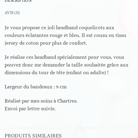
DESCRIPTION
AVIS (0)
Je vous propose ce joli headband coquelicots aux
couleurs éclatantes rouge et bleu. Il est cousu en tissu
jersey de coton pour plus de confort.
Je réalise ces headband spécialement pour vous, vous
pouvez donc me demander la taille souhaitée grâce aux
dimensions du tour de tête (enfant ou adulte) !
Largeur du bandeaux : 9 cm
Réalisé par mes soins à Chartres.
Envoi par lettre suivie.
PRODUITS SIMILAIRES