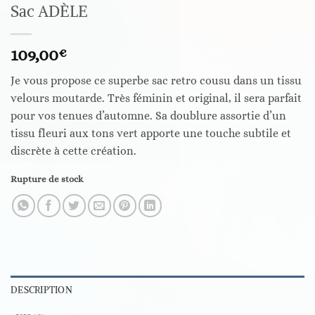
Sac ADÈLE
109,00
€
Je vous propose ce superbe sac retro cousu dans un tissu
velours moutarde. Très féminin et original, il sera parfait
pour vos tenues d’automne. Sa doublure assortie d’un
tissu fleuri aux tons vert apporte une touche subtile et
discrète à cette création.
Rupture de stock
DESCRIPTION