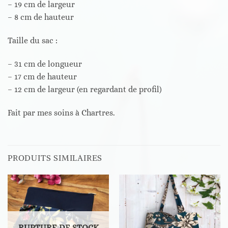
– 19 cm de largeur
– 8 cm de hauteur
Taille du sac :
– 31 cm de longueur
– 17 cm de hauteur
– 12 cm de largeur (en regardant de profil)
Fait par mes soins à Chartres.
PRODUITS SIMILAIRES
RUPTURE DE STOCK