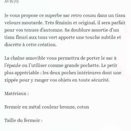
AVIS (0)
Je vous propose ce superbe sac retro cousu dans un tissu
velours moutarde. Très féminin et original, il sera parfait
pour vos tenues d’automne. Sa doublure assortie d’un
tissu fleuri aux tons vert apporte une touche subtile et
discrète à cette création.
La chaîne amovible vous permettra de porter le sac à
l’épaule ou l’utiliser comme grande pochette. Le petit
plus appréciable : les deux poches intérieures dont une
zippée pour y ranger vos objets en toute sécurité.
Matériaux :
Fermoir en métal couleur bronze, coton
Taille du fermoir :